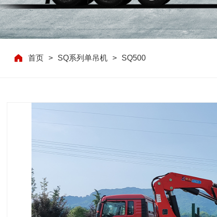
首页
SQ系列单吊机
SQ500