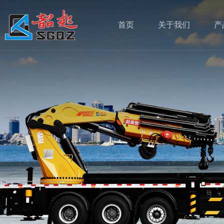
首页
关于我们
产