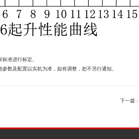
家标准进行标定。
他参数及配置以实机为准，如有调整，恕不另行通知。
下一篇：