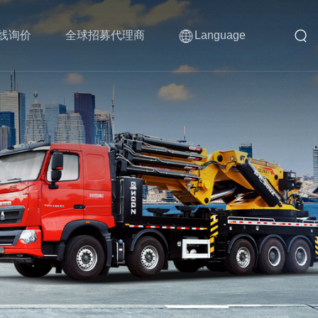
线询价
全球招募代理商
Language