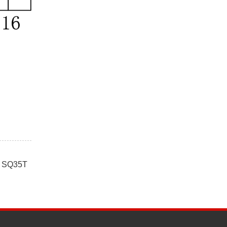
SQ35T