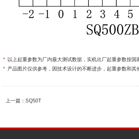
*
以上起重参数为厂内最大测试数据，实机出厂起重参数按国
*
产品图片仅供参考，因技术设计的不断进步，起重参数和其
上一篇：SQ50T