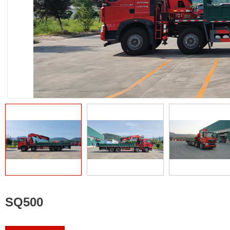
SQ500