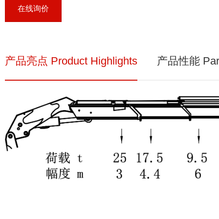
在线询价
产品亮点 Product Highlights
产品性能 Para