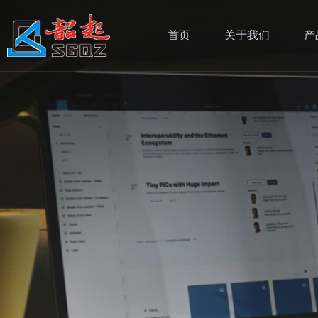
首页
关于我们
产