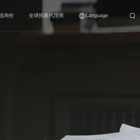
线询价
全球招募代理商
Language