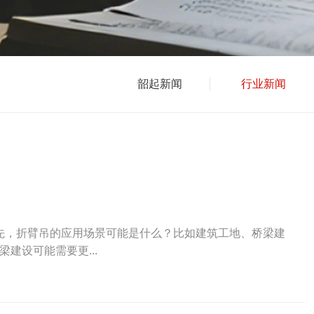
韶起新闻
行业新闻
先，折臂吊的应用场景可能是什么？比如建筑工地、桥梁建
建设可能需要更...