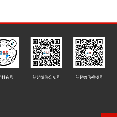
起抖音号
韶起微信公众号
韶起微信视频号