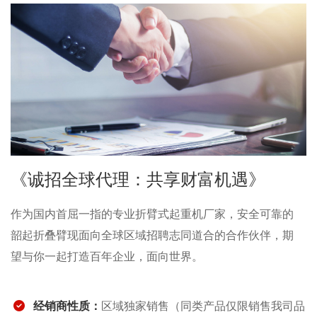
《诚招全球代理：共享财富机遇》
作为国内首屈一指的专业折臂式起重机厂家，安全可靠的
韶起折叠臂现面向全球区域招聘志同道合的合作伙伴，期
望与你一起打造百年企业，面向世界。
经销商性质：
区域独家销售（同类产品仅限销售我司品