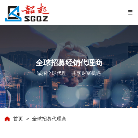
全球招募经销代理商
诚招全球代理：共享财富机遇
首页
全球招募代理商